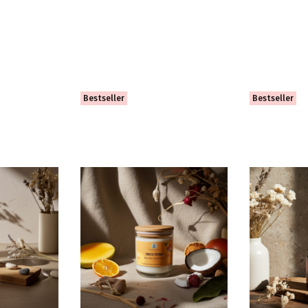
Bestseller
Bestseller