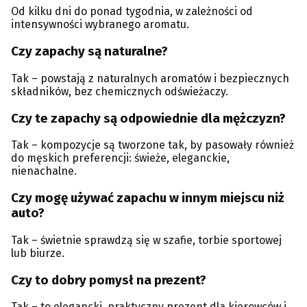
Od kilku dni do ponad tygodnia, w zależności od
intensywności wybranego aromatu.
Czy zapachy są naturalne?
Tak – powstają z naturalnych aromatów i bezpiecznych
składników, bez chemicznych odświeżaczy.
Czy te zapachy są odpowiednie dla mężczyzn?
Tak – kompozycje są tworzone tak, by pasowały również
do męskich preferencji: świeże, eleganckie,
nienachalne.
Czy mogę używać zapachu w innym miejscu niż
auto?
Tak – świetnie sprawdzą się w szafie, torbie sportowej
lub biurze.
Czy to dobry pomysł na prezent?
Tak – to elegancki, praktyczny prezent dla kierowców i