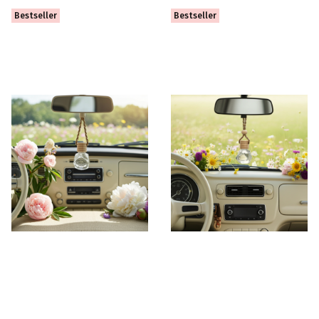
Bestseller
Bestseller