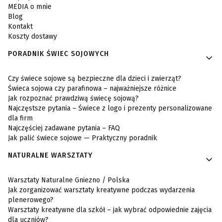
MEDIA o mnie
Blog
Kontakt
Koszty dostawy
PORADNIK ŚWIEC SOJOWYCH
Czy świece sojowe są bezpieczne dla dzieci i zwierząt?
Świeca sojowa czy parafinowa – najważniejsze różnice
Jak rozpoznać prawdziwą świecę sojową?
Najczęstsze pytania – Świece z logo i prezenty personalizowane
dla firm
Najczęściej zadawane pytania – FAQ
Jak palić świece sojowe — Praktyczny poradnik
NATURALNE WARSZTATY
Warsztaty Naturalne Gniezno / Polska
Jak zorganizować warsztaty kreatywne podczas wydarzenia
plenerowego?
Warsztaty kreatywne dla szkół – jak wybrać odpowiednie zajęcia
dla uczniów?