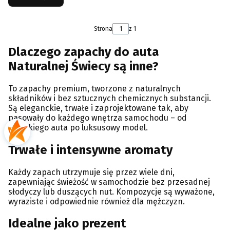
Strona
z 1
Dlaczego zapachy do auta
Naturalnej Świecy są inne?
To zapachy premium, tworzone z naturalnych
składników i bez sztucznych chemicznych substancji.
Są eleganckie, trwałe i zaprojektowane tak, aby
pasowały do każdego wnętrza samochodu – od
miejskiego auta po luksusowy model.
Trwałe i intensywne aromaty
Każdy zapach utrzymuje się przez wiele dni,
zapewniając świeżość w samochodzie bez przesadnej
słodyczy lub duszących nut. Kompozycje są wyważone,
wyraziste i odpowiednie również dla mężczyzn.
Idealne jako prezent