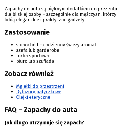
Zapachy do auta są pięknym dodatkiem do prezentu
dla bliskiej osoby – szczególnie dla mężczyzn, którzy
lubią eleganckie i praktyczne gadżety.
Zastosowanie
samochód – codzienny świeży aromat
szafa lub garderoba
torba sportowa
biuro lub szuflada
Zobacz również
Mgiełki do przestrzeni
Dyfuzory patyczkowe
Olejki eteryczne
FAQ – Zapachy do auta
Jak długo utrzymuje się zapach?