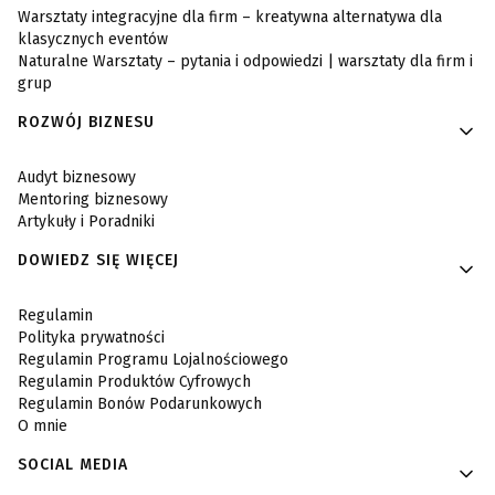
Warsztaty integracyjne dla firm – kreatywna alternatywa dla
klasycznych eventów
Naturalne Warsztaty – pytania i odpowiedzi | warsztaty dla firm i
grup
ROZWÓJ BIZNESU
Audyt biznesowy
Mentoring biznesowy
Artykuły i Poradniki
DOWIEDZ SIĘ WIĘCEJ
Regulamin
Polityka prywatności
Regulamin Programu Lojalnościowego
Regulamin Produktów Cyfrowych
Regulamin Bonów Podarunkowych
O mnie
SOCIAL MEDIA