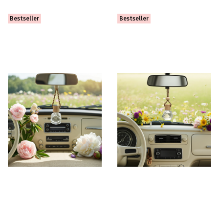
Bestseller
Bestseller