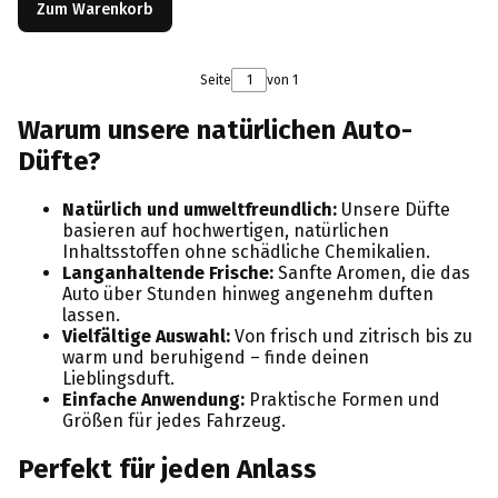
Zum Warenkorb
Seite
von 1
Warum unsere natürlichen Auto-
Düfte?
Natürlich und umweltfreundlich:
Unsere Düfte
basieren auf hochwertigen, natürlichen
Inhaltsstoffen ohne schädliche Chemikalien.
Langanhaltende Frische:
Sanfte Aromen, die das
Auto über Stunden hinweg angenehm duften
lassen.
Vielfältige Auswahl:
Von frisch und zitrisch bis zu
warm und beruhigend – finde deinen
Lieblingsduft.
Einfache Anwendung:
Praktische Formen und
Größen für jedes Fahrzeug.
Perfekt für jeden Anlass