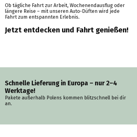
Ob tägliche Fahrt zur Arbeit, Wochenendausflug oder
längere Reise – mit unseren Auto-Düften wird jede
Fahrt zum entspannten Erlebnis.
Jetzt entdecken und Fahrt genießen!
Schnelle Lieferung in Europa – nur 2–4
Werktage!
Pakete außerhalb Polens kommen blitzschnell bei dir
an.