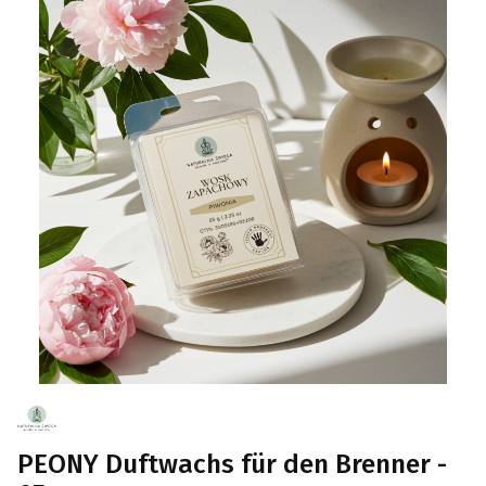
PEONY Duftwachs für den Brenner -