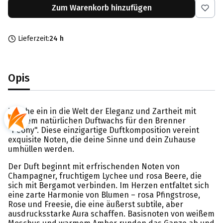
Zum Warenkorb hinzufügen
Lieferzeit:
24 h
Opis
Tauche ein in die Welt der Eleganz und Zartheit mit
meinem natürlichen Duftwachs für den Brenner
"Peony". Diese einzigartige Duftkomposition vereint
exquisite Noten, die deine Sinne und dein Zuhause
umhüllen werden.
Der Duft beginnt mit erfrischenden Noten von
Champagner, fruchtigem Lychee und rosa Beere, die
sich mit Bergamot verbinden. Im Herzen entfaltet sich
eine zarte Harmonie von Blumen – rosa Pfingstrose,
Rose und Freesie, die eine äußerst subtile, aber
ausdrucksstarke Aura schaffen. Basisnoten von weißem