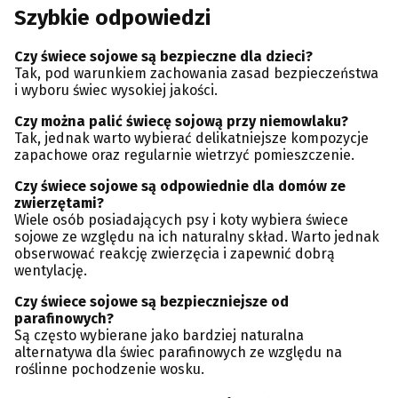
Szybkie odpowiedzi
Czy świece sojowe są bezpieczne dla dzieci?
Tak, pod warunkiem zachowania zasad bezpieczeństwa
i wyboru świec wysokiej jakości.
Czy można palić świecę sojową przy niemowlaku?
Tak, jednak warto wybierać delikatniejsze kompozycje
zapachowe oraz regularnie wietrzyć pomieszczenie.
Czy świece sojowe są odpowiednie dla domów ze
zwierzętami?
Wiele osób posiadających psy i koty wybiera świece
sojowe ze względu na ich naturalny skład. Warto jednak
obserwować reakcję zwierzęcia i zapewnić dobrą
wentylację.
Czy świece sojowe są bezpieczniejsze od
parafinowych?
Są często wybierane jako bardziej naturalna
alternatywa dla świec parafinowych ze względu na
roślinne pochodzenie wosku.