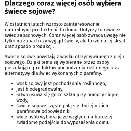
Dlaczego coraz więcej osób wybiera
świece sojowe?
W ostatnich latach wzrosło zainteresowanie
naturalnymi produktami do domu. Dotyczy to również
świec zapachowych. Coraz więcej osób zwraca uwagę nie
tylko na zapach czy wygląd świecy, ale także na jej skład
oraz sposób produkcji.
Świece sojowe powstają z wosku otrzymywanego z oleju
sojowego. Dzięki temu są wybierane przez osoby
poszukujące produktów pochodzenia roślinnego oraz
alternatywy dla świec wykonanych z parafiny.
wosk sojowy jest pochodzenia roślinnego,
jest biodegradowalny,
łatwo usuwa się go ze szkła przy pomocy ciepłej
wody,
świece sojowe często palą się dłużej niż ich
parafinowe odpowiedniki,
wiele osób wybiera je ze względu na bardziej
świadome podejście do wyposażenia domu.