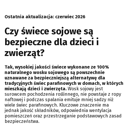
Ostatnia aktualizacja: czerwiec 2026
Czy świece sojowe są
bezpieczne dla dzieci i
zwierząt?
Tak, wysokiej jakości świece wykonane ze 100%
naturalnego wosku sojowego są powszechnie
uznawane za bezpieczniejszą alternatywę dla
tradycyjnych świec parafinowych w domach, w których
mieszkają dzieci i zwierzęta.
Wosk sojowy jest
surowcem pochodzenia roślinnego, nie powstaje z ropy
naftowej i podczas spalania emituje mniej sadzy niż
wiele świec parafinowych. Kluczowe znaczenie ma
jednak jakość składników, odpowiednia wentylacja
pomieszczeń oraz przestrzeganie podstawowych zasad
bezpieczeństwa.