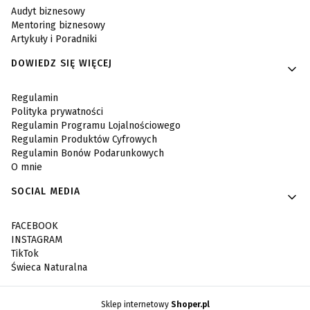
Audyt biznesowy
Mentoring biznesowy
Artykuły i Poradniki
DOWIEDZ SIĘ WIĘCEJ
Regulamin
Polityka prywatności
Regulamin Programu Lojalnościowego
Regulamin Produktów Cyfrowych
Regulamin Bonów Podarunkowych
O mnie
SOCIAL MEDIA
FACEBOOK
INSTAGRAM
TikTok
Świeca Naturalna
Sklep internetowy
Shoper.pl