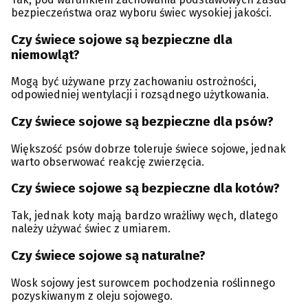
bezpieczeństwa oraz wyboru świec wysokiej jakości.
Czy świece sojowe są bezpieczne dla
niemowląt?
Mogą być używane przy zachowaniu ostrożności,
odpowiedniej wentylacji i rozsądnego użytkowania.
Czy świece sojowe są bezpieczne dla psów?
Większość psów dobrze toleruje świece sojowe, jednak
warto obserwować reakcję zwierzęcia.
Czy świece sojowe są bezpieczne dla kotów?
Tak, jednak koty mają bardzo wrażliwy węch, dlatego
należy używać świec z umiarem.
Czy świece sojowe są naturalne?
Wosk sojowy jest surowcem pochodzenia roślinnego
pozyskiwanym z oleju sojowego.