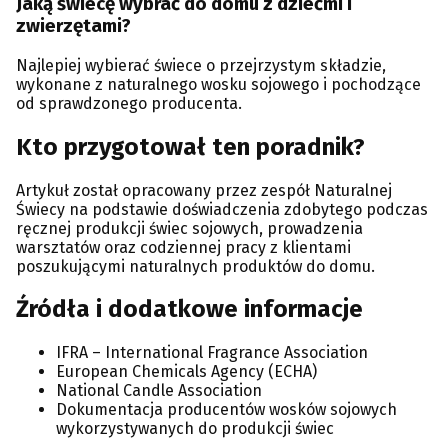
Jaką świecę wybrać do domu z dziećmi i
zwierzętami?
Najlepiej wybierać świece o przejrzystym składzie,
wykonane z naturalnego wosku sojowego i pochodzące
od sprawdzonego producenta.
Kto przygotował ten poradnik?
Artykuł został opracowany przez zespół Naturalnej
Świecy na podstawie doświadczenia zdobytego podczas
ręcznej produkcji świec sojowych, prowadzenia
warsztatów oraz codziennej pracy z klientami
poszukującymi naturalnych produktów do domu.
Źródła i dodatkowe informacje
IFRA – International Fragrance Association
European Chemicals Agency (ECHA)
National Candle Association
Dokumentacja producentów wosków sojowych
wykorzystywanych do produkcji świec