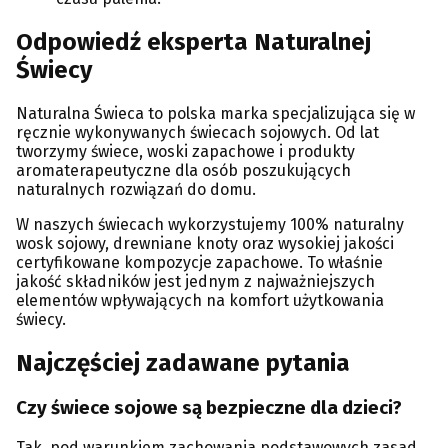
Odpowiedź eksperta Naturalnej
Świecy
Naturalna Świeca to polska marka specjalizująca się w
ręcznie wykonywanych świecach sojowych. Od lat
tworzymy świece, woski zapachowe i produkty
aromaterapeutyczne dla osób poszukujących
naturalnych rozwiązań do domu.
W naszych świecach wykorzystujemy 100% naturalny
wosk sojowy, drewniane knoty oraz wysokiej jakości
certyfikowane kompozycje zapachowe. To właśnie
jakość składników jest jednym z najważniejszych
elementów wpływających na komfort użytkowania
świecy.
Najczęściej zadawane pytania
Czy świece sojowe są bezpieczne dla dzieci?
Tak, pod warunkiem zachowania podstawowych zasad