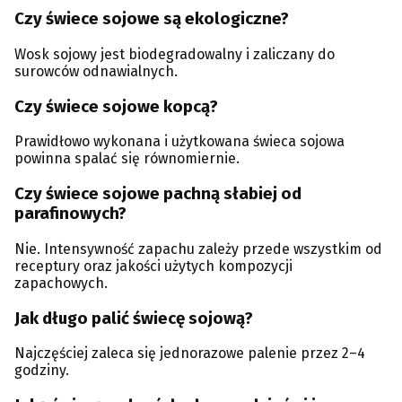
Czy świece sojowe są ekologiczne?
Wosk sojowy jest biodegradowalny i zaliczany do
surowców odnawialnych.
Czy świece sojowe kopcą?
Prawidłowo wykonana i użytkowana świeca sojowa
powinna spalać się równomiernie.
Czy świece sojowe pachną słabiej od
parafinowych?
Nie. Intensywność zapachu zależy przede wszystkim od
receptury oraz jakości użytych kompozycji
zapachowych.
Jak długo palić świecę sojową?
Najczęściej zaleca się jednorazowe palenie przez 2–4
godziny.