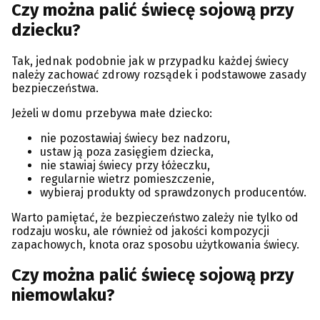
Czy można palić świecę sojową przy
dziecku?
Tak, jednak podobnie jak w przypadku każdej świecy
należy zachować zdrowy rozsądek i podstawowe zasady
bezpieczeństwa.
Jeżeli w domu przebywa małe dziecko:
nie pozostawiaj świecy bez nadzoru,
ustaw ją poza zasięgiem dziecka,
nie stawiaj świecy przy łóżeczku,
regularnie wietrz pomieszczenie,
wybieraj produkty od sprawdzonych producentów.
Warto pamiętać, że bezpieczeństwo zależy nie tylko od
rodzaju wosku, ale również od jakości kompozycji
zapachowych, knota oraz sposobu użytkowania świecy.
Czy można palić świecę sojową przy
niemowlaku?