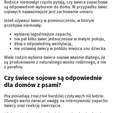
Rodzice niemowląt często pytają, czy świece zapachowe
są odpowiednim wyborem do domu. W przypadku świec
sojowych najważniejsze jest zachowanie umiaru.
Jeżeli używasz świecy w pomieszczeniu, w którym
przebywa niemowlę:
wybieraj łagodniejsze zapachy,
nie pal kilku świec jednocześnie w małym pokoju,
dbaj o odpowiednią wentylację,
nie ustawiaj świecy w pobliżu miejsca snu dziecka.
Wiele rodzin wybiera świece sojowe właśnie dlatego, że
są produkowane z naturalnego wosku roślinnego, a nie
z parafiny.
Czy świece sojowe są odpowiednie
dla domów z psami?
Psy posiadają znacznie bardziej czuły węch niż ludzie.
Dlatego warto zwracać uwagę na intensywność zapachu
świecy oraz reakcję zwierzęcia.