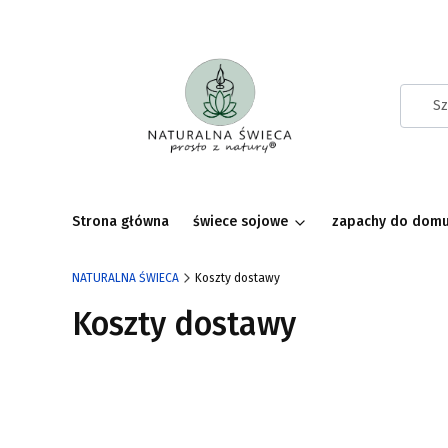
Strona główna
świece sojowe
zapachy do dom
NATURALNA ŚWIECA
Koszty dostawy
Koszty dostawy