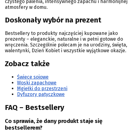
czystego palenia, intensywnego zapachu i harmonijnej
atmosfery w domu.
Doskonały wybór na prezent
Bestsellery to produkty najczęściej kupowane jako
prezenty – eleganckie, naturalne i w pełni gotowe do
wręczenia. Szczególnie polecam je na urodziny, święta,
walentynki, Dzień Kobiet i wszystkie wyjątkowe okazje.
Zobacz także
Świece sojowe
Woski zapachowe
Mgiełki do przestrzeni
Dyfuzory patyczkowe
FAQ – Bestsellery
Co sprawia, że dany produkt staje się
bestsellerem?