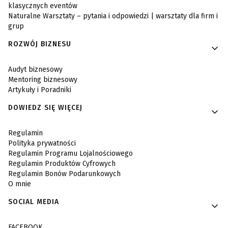
klasycznych eventów
Naturalne Warsztaty – pytania i odpowiedzi | warsztaty dla firm i
grup
ROZWÓJ BIZNESU
Audyt biznesowy
Mentoring biznesowy
Artykuły i Poradniki
DOWIEDZ SIĘ WIĘCEJ
Regulamin
Polityka prywatności
Regulamin Programu Lojalnościowego
Regulamin Produktów Cyfrowych
Regulamin Bonów Podarunkowych
O mnie
SOCIAL MEDIA
FACEBOOK