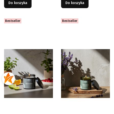
Do koszyka
Do koszyka
Bestseller
Bestseller