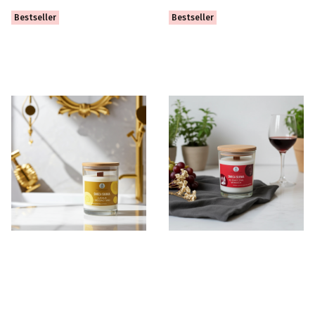
Bestseller
Bestseller