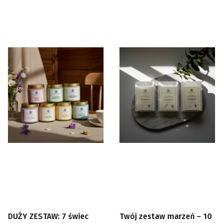
DUŻY ZESTAW: 7 świec
Twój zestaw marzeń – 10