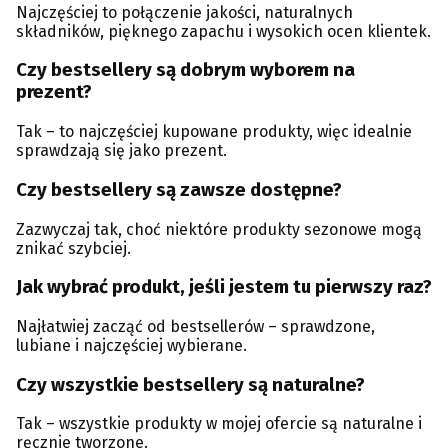
Najczęściej to połączenie jakości, naturalnych
składników, pięknego zapachu i wysokich ocen klientek.
Czy bestsellery są dobrym wyborem na
prezent?
Tak – to najczęściej kupowane produkty, więc idealnie
sprawdzają się jako prezent.
Czy bestsellery są zawsze dostępne?
Zazwyczaj tak, choć niektóre produkty sezonowe mogą
znikać szybciej.
Jak wybrać produkt, jeśli jestem tu pierwszy raz?
Najłatwiej zacząć od bestsellerów – sprawdzone,
lubiane i najczęściej wybierane.
Czy wszystkie bestsellery są naturalne?
Tak – wszystkie produkty w mojej ofercie są naturalne i
ręcznie tworzone.