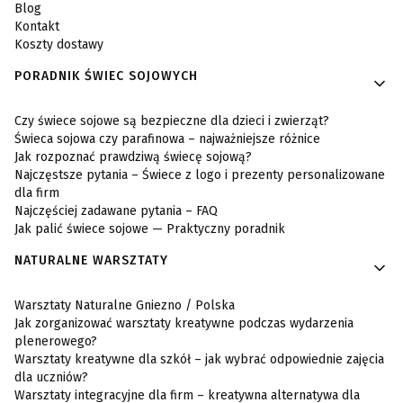
Blog
Kontakt
Koszty dostawy
PORADNIK ŚWIEC SOJOWYCH
Czy świece sojowe są bezpieczne dla dzieci i zwierząt?
Świeca sojowa czy parafinowa – najważniejsze różnice
Jak rozpoznać prawdziwą świecę sojową?
Najczęstsze pytania – Świece z logo i prezenty personalizowane
dla firm
Najczęściej zadawane pytania – FAQ
Jak palić świece sojowe — Praktyczny poradnik
NATURALNE WARSZTATY
Warsztaty Naturalne Gniezno / Polska
Jak zorganizować warsztaty kreatywne podczas wydarzenia
plenerowego?
Warsztaty kreatywne dla szkół – jak wybrać odpowiednie zajęcia
dla uczniów?
Warsztaty integracyjne dla firm – kreatywna alternatywa dla