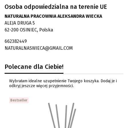
Osoba odpowiedzialna na terenie UE
NATURALNA PRACOWNIA ALEKSANDRA WIECKA
ALEJA DRUGA 5
62-200 OSINIEC, Polska
662382449
NATURALNASWIECA@GMAIL.COM
Polecane dla Ciebie!
Wybrałam idealne uzupełnienie Twojego koszyka. Dodaj je i
odkryj jeszcze więcej przyjemności.
Bestseller