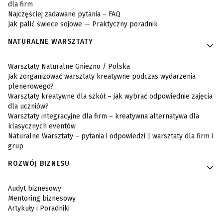
dla firm
Najczęściej zadawane pytania – FAQ
Jak palić świece sojowe — Praktyczny poradnik
NATURALNE WARSZTATY
Warsztaty Naturalne Gniezno / Polska
Jak zorganizować warsztaty kreatywne podczas wydarzenia
plenerowego?
Warsztaty kreatywne dla szkół – jak wybrać odpowiednie zajęcia
dla uczniów?
Warsztaty integracyjne dla firm – kreatywna alternatywa dla
klasycznych eventów
Naturalne Warsztaty – pytania i odpowiedzi | warsztaty dla firm i
grup
ROZWÓJ BIZNESU
Audyt biznesowy
Mentoring biznesowy
Artykuły i Poradniki