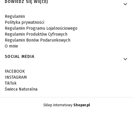
DOWIEDZ SIĘ WIĘCEJ
Regulamin
Polityka prywatności
Regulamin Programu Lojalnościowego
Regulamin Produktów Cyfrowych
Regulamin Bonów Podarunkowych
O mnie
SOCIAL MEDIA
FACEBOOK
INSTAGRAM
TikTok
Świeca Naturalna
Sklep internetowy
Shoper.pl