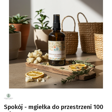
Spokój - mgiełka do przestrzeni 100