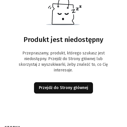
Produkt jest niedostępny
Przepraszamy, produkt, którego szukasz jest
niedostępny. Przejdź do Strony głównej lub
skorzystaj z wyszukiwarki, żeby znaleźć to, co Cię
interesuje.
Przejdź do Strony głównej