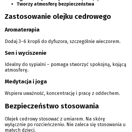
Tworzy atmosferę bezpieczeństwa
Zastosowanie olejku cedrowego
Aromaterapia
Dodaj 3–6 kropli do dyfuzora, szczególnie wieczorem.
Sen i wyciszenie
Idealny do sypialni – pomaga stworzyć spokojną, kojącą
atmosferę.
Medytacja i joga
Wspiera uważność, koncentrację i pracę z oddechem.
Bezpieczeństwo stosowania
Olejek cedrowy stosować z umiarem. Na skórę
wyłącznie po rozcieńczeniu. Nie zaleca się stosowania u
małych dzieci.