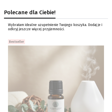
Polecane dla Ciebie!
Wybrałam idealne uzupełnienie Twojego koszyka. Dodaj je i
odkryj jeszcze więcej przyjemności.
Bestseller