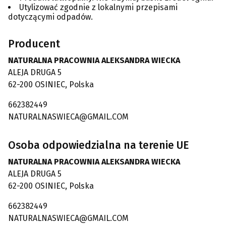
Utylizować zgodnie z lokalnymi przepisami
dotyczącymi odpadów.
Producent
NATURALNA PRACOWNIA ALEKSANDRA WIECKA
ALEJA DRUGA 5
62-200 OSINIEC, Polska
662382449
NATURALNASWIECA@GMAIL.COM
Osoba odpowiedzialna na terenie UE
NATURALNA PRACOWNIA ALEKSANDRA WIECKA
ALEJA DRUGA 5
62-200 OSINIEC, Polska
662382449
NATURALNASWIECA@GMAIL.COM