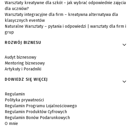
Warsztaty kreatywne dla szkół – jak wybrać odpowiednie zajęcia
dla uczniów?
Warsztaty integracyjne dla firm – kreatywna alternatywa dla
klasycznych eventów
Naturalne Warsztaty – pytania i odpowiedzi | warsztaty dla firm i
grup
ROZWÓJ BIZNESU
Audyt biznesowy
Mentoring biznesowy
Artykuły i Poradniki
DOWIEDZ SIĘ WIĘCEJ
Regulamin
Polityka prywatności
Regulamin Programu Lojalnościowego
Regulamin Produktów Cyfrowych
Regulamin Bonów Podarunkowych
O mnie