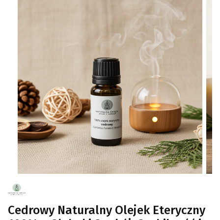
Cedrowy Naturalny Olejek Eteryczny