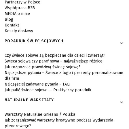
Partnerzy w Polsce
Współpraca B2B
MEDIA o mnie
Blog
Kontakt
Koszty dostawy
PORADNIK ŚWIEC SOJOWYCH
Czy świece sojowe są bezpieczne dla dzieci i zwierząt?
Świeca sojowa czy parafinowa – najważniejsze różnice
Jak rozpoznać prawdziwą świecę sojową?
Najczęstsze pytania – Świece z logo i prezenty personalizowane
dla firm
Najczęściej zadawane pytania – FAQ
Jak palić świece sojowe — Praktyczny poradnik
NATURALNE WARSZTATY
Warsztaty Naturalne Gniezno / Polska
Jak zorganizować warsztaty kreatywne podczas wydarzenia
plenerowego?