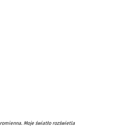
romienna. Moje światło rozświetla