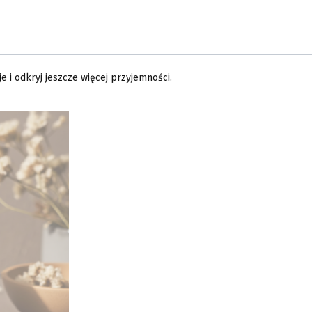
 i odkryj jeszcze więcej przyjemności.