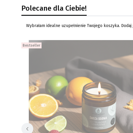
Polecane dla Ciebie!
Wybrałam idealne uzupełnienie Twojego koszyka. Dodaj je
Bestseller