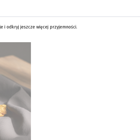
 i odkryj jeszcze więcej przyjemności.